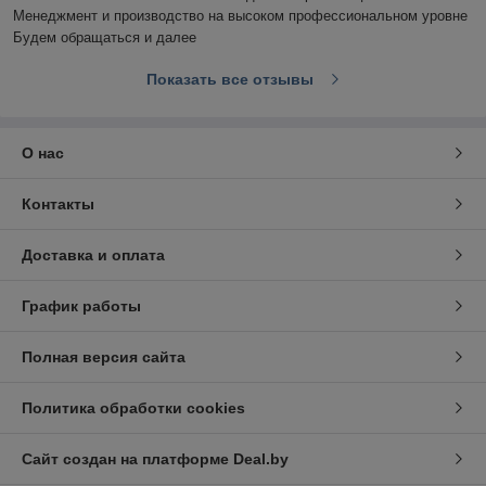
Менеджмент и производство на высоком профессиональном уровне

Будем обращаться и далее
Показать все отзывы
О нас
Контакты
Доставка и оплата
График работы
Полная версия сайта
Политика обработки cookies
Сайт создан на платформе Deal.by