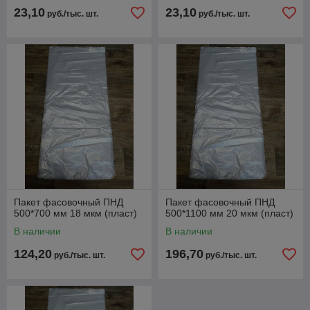
23,10
23,10
руб./тыс. шт.
руб./тыс. шт.
Пакет фасовочный ПНД
Пакет фасовочный ПНД
500*700 мм 18 мкм (пласт)
500*1100 мм 20 мкм (пласт)
В наличии
В наличии
124,20
196,70
руб./тыс. шт.
руб./тыс. шт.