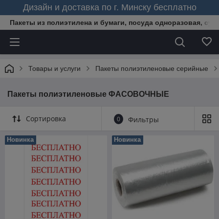
Дизайн и доставка по г. Минску бесплатно
Пакеты из полиэтилена и бумаги, посуда одноразовая, сум
Товары и услуги
Пакеты полиэтиленовые серийные
Пакеты полиэтиленовые ФАСОВОЧНЫЕ
Сортировка
0
Фильтры
Новинка
Новинка