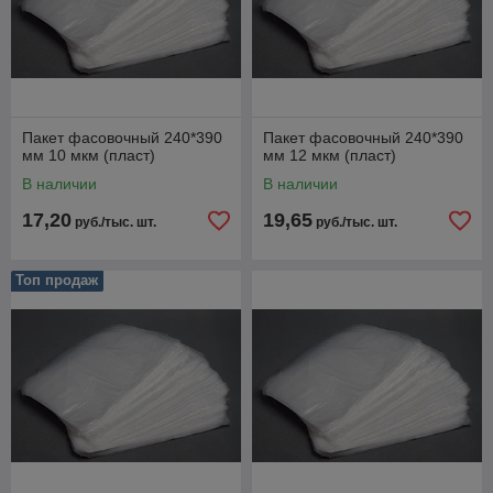
Пакет фасовочный 240*390
Пакет фасовочный 240*390
мм 10 мкм (пласт)
мм 12 мкм (пласт)
В наличии
В наличии
17,20
19,65
руб./тыс. шт.
руб./тыс. шт.
Топ продаж