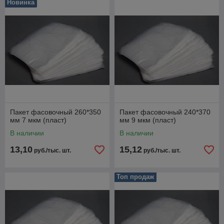
Новинка
Пакет фасовочный 260*350
Пакет фасовочный 240*370
мм 7 мкм (пласт)
мм 9 мкм (пласт)
В наличии
В наличии
13,10
15,12
руб./тыс. шт.
руб./тыс. шт.
Топ продаж