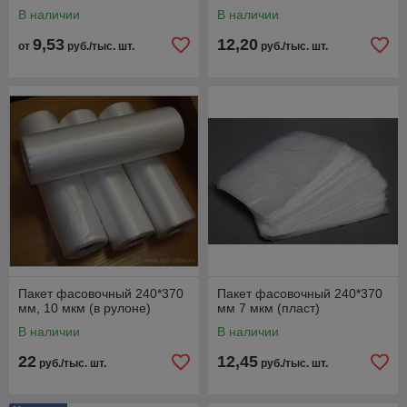
В наличии
В наличии
9,53
12,20
от
руб./тыс. шт.
руб./тыс. шт.
Пакет фасовочный 240*370
Пакет фасовочный 240*370
мм, 10 мкм (в рулоне)
мм 7 мкм (пласт)
В наличии
В наличии
22
12,45
руб./тыс. шт.
руб./тыс. шт.