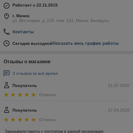
Работает с 22.11.2015
г. Минск
ул. Восточная. д. 125. пом. 121, Минск, Беларусь
Контакты
Показать весь график работы
Сегодня выходной
Отзывы о магазине
3 отзывов за всё время
Покупатель
31.07.2020
Отлично
Покупатель
27.04.2020
Отлично
Заказывали пакеты с логотипом в данной организации
