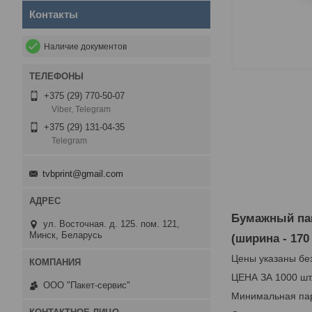
Контакты
Наличие документов
+375 (29) 770-50-07
Viber, Telegram
+375 (29) 131-04-35
Telegram
tvbprint@gmail.com
Бумажный па
ул. Восточная. д. 125. пом. 121,
Минск, Беларусь
(ширина - 170
Цены указаны бе
ЦЕНА ЗА 1000 шт
ООО "Пакет-сервис"
Минимальная пар